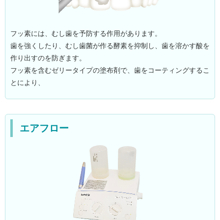
フッ素には、むし歯を予防する作用があります。
歯を強くしたり、むし歯菌が作る酵素を抑制し、歯を溶かす酸を
作り出すのを防ぎます。
フッ素を含むゼリータイプの塗布剤で、歯をコーティングするこ
とにより、
エアフロー