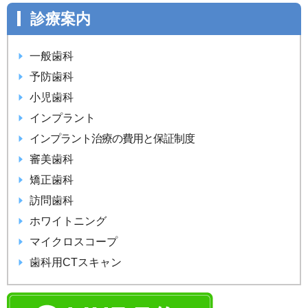
診療案内
一般歯科
予防歯科
小児歯科
インプラント
インプラント治療の費用と保証制度
審美歯科
矯正歯科
訪問歯科
ホワイトニング
マイクロスコープ
歯科用CTスキャン