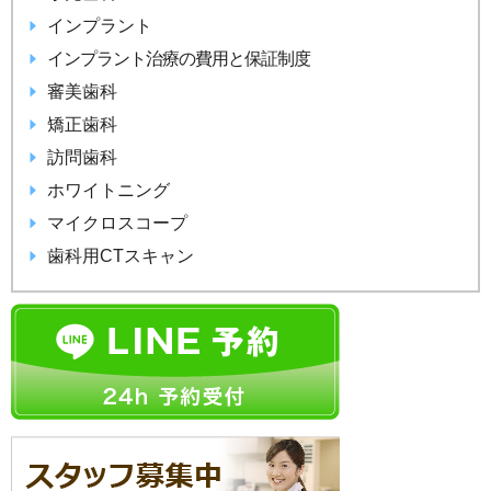
インプラント
インプラント治療の費用と保証制度
審美歯科
矯正歯科
訪問歯科
ホワイトニング
マイクロスコープ
歯科用CTスキャン