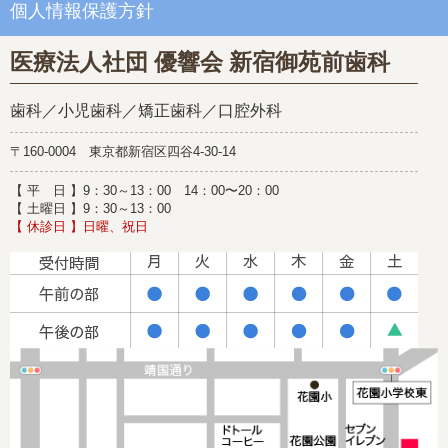
個人情報保護方針
医療法人社団 優響会 新宿御苑前歯科
歯科／小児歯科／矯正歯科／口腔外科
〒160-0004 東京都新宿区四谷4-30-14
【 平 日 】9：30～13：00 14：00〜20：00
【 土曜日 】9：30～13：00
【 休診日 】日曜、祝日