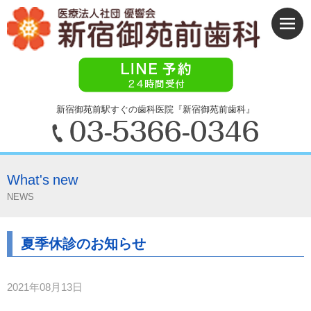
新宿御苑前駅すぐの歯科医院『新宿御苑前歯科』
What's new
NEWS
夏季休診のお知らせ
2021年08月13日