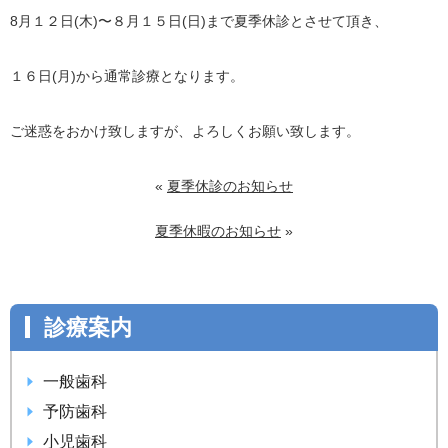
8月１２日(木)〜８月１５日(日)まで夏季休診とさせて頂き、
１６日(月)から通常診療となります。
ご迷惑をおかけ致しますが、よろしくお願い致します。
«
夏季休診のお知らせ
夏季休暇のお知らせ
»
診療案内
一般歯科
予防歯科
小児歯科